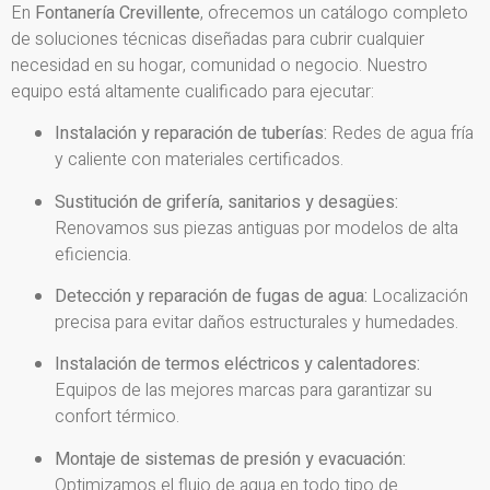
En
Fontanería Crevillente
, ofrecemos un catálogo completo
de soluciones técnicas diseñadas para cubrir cualquier
necesidad en su hogar, comunidad o negocio. Nuestro
equipo está altamente cualificado para ejecutar:
Instalación y reparación de tuberías:
Redes de agua fría
y caliente con materiales certificados.
Sustitución de grifería, sanitarios y desagües:
Renovamos sus piezas antiguas por modelos de alta
eficiencia.
Detección y reparación de fugas de agua:
Localización
precisa para evitar daños estructurales y humedades.
Instalación de termos eléctricos y calentadores:
Equipos de las mejores marcas para garantizar su
confort térmico.
Montaje de sistemas de presión y evacuación:
Optimizamos el flujo de agua en todo tipo de