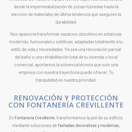
desde la impermeabilización de zonas húmedas hasta la
elección de materiales de última tendencia que aseguren la
durabilidad.
Nos apasiona transformar espacios obsoletos en estancias
modernas, funcionales y estéticas, adaptadas totalmente a tu
estilo de vida y necesidades. Ya sea una renovación parcial
del baño o una rehabilitación total de tu vivienda o local
comercial, aportamos la solvencia técnica que solo una
empresa con nuestra trayectoria puede ofrecer. Tu
tranquilidad es nuestra prioridad.
RENOVACIÓN Y PROTECCIÓN
CON FONTANERÍA CREVILLENTE
En
Fontanería Crevillente
, transformamos la piel de su edificio
mediante soluciones de
fachadas decorativas y modernas
,