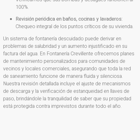
100%.
Revisión periódica en baños, cocinas y lavaderos:
Chequeo integral de los puntos críticos de su vivienda.
Un sistema de fontanería descuidado puede derivar en
problemas de salubridad y un aumento injustificado en su
factura del agua. En Fontanería Crevillente ofrecemos planes
de mantenimiento personalizados para comunidades de
vecinos y locales comerciales, asegurando que toda la red
de saneamiento funcione de manera fluida y silenciosa.
Nuestra revisión detallada incluye el ajuste de mecanismos
de descarga y la verificación de estanqueidad en llaves de
paso, brindándole la tranquilidad de saber que su propiedad
está protegida contra imprevistos durante todo el año.