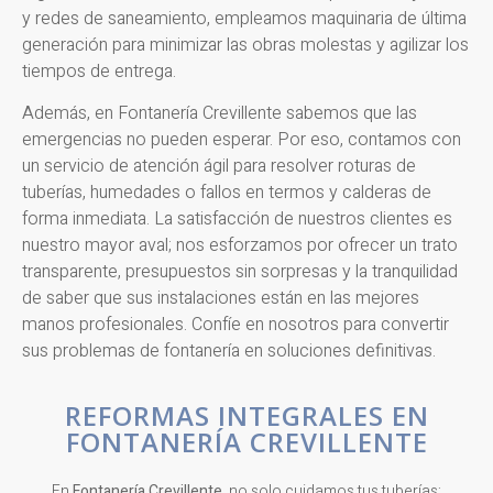
y redes de saneamiento, empleamos maquinaria de última
generación para minimizar las obras molestas y agilizar los
tiempos de entrega.
Además, en Fontanería Crevillente sabemos que las
emergencias no pueden esperar. Por eso, contamos con
un servicio de atención ágil para resolver roturas de
tuberías, humedades o fallos en termos y calderas de
forma inmediata. La satisfacción de nuestros clientes es
nuestro mayor aval; nos esforzamos por ofrecer un trato
transparente, presupuestos sin sorpresas y la tranquilidad
de saber que sus instalaciones están en las mejores
manos profesionales. Confíe en nosotros para convertir
sus problemas de fontanería en soluciones definitivas.
REFORMAS INTEGRALES EN
FONTANERÍA CREVILLENTE
En
Fontanería Crevillente
, no solo cuidamos tus tuberías;