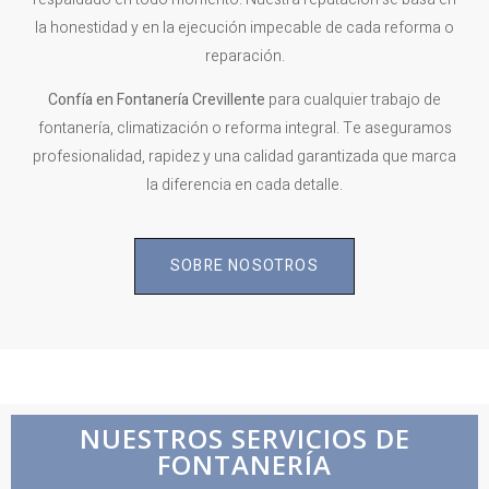
la honestidad y en la ejecución impecable de cada reforma o
reparación.
Confía en Fontanería
Crevillente
para cualquier trabajo de
fontanería, climatización o reforma integral. Te aseguramos
profesionalidad, rapidez y una calidad garantizada que marca
la diferencia en cada detalle.
SOBRE NOSOTROS
NUESTROS SERVICIOS DE
FONTANERÍA