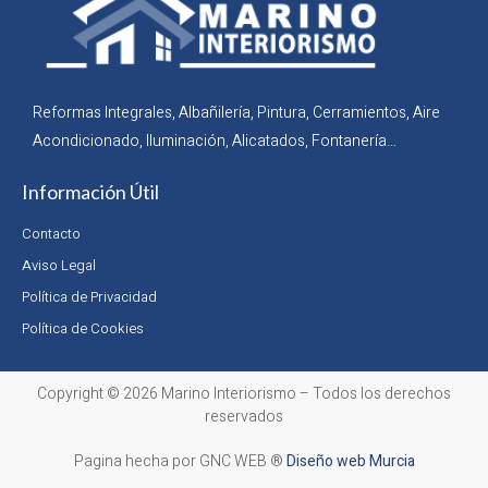
Reformas Integrales, Albañilería, Pintura, Cerramientos, Aire
Acondicionado, Iluminación, Alicatados, Fontanería…
Información Útil
Contacto
Aviso Legal
Política de Privacidad
Política de Cookies
Copyright © 2026 Marino Interiorismo – Todos los derechos
reservados
Pagina hecha por GNC WEB ®
Diseño web Murcia