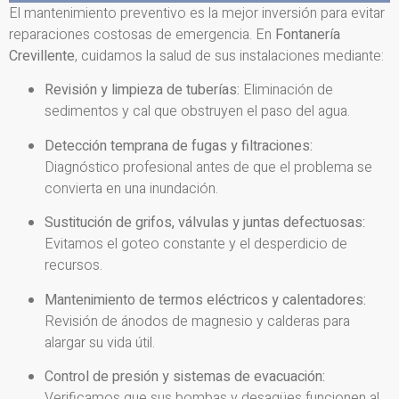
El mantenimiento preventivo es la mejor inversión para evitar
reparaciones costosas de emergencia. En
Fontanería
Crevillente
, cuidamos la salud de sus instalaciones mediante:
Revisión y limpieza de tuberías:
Eliminación de
sedimentos y cal que obstruyen el paso del agua.
Detección temprana de fugas y filtraciones:
Diagnóstico profesional antes de que el problema se
convierta en una inundación.
Sustitución de grifos, válvulas y juntas defectuosas:
Evitamos el goteo constante y el desperdicio de
recursos.
Mantenimiento de termos eléctricos y calentadores:
Revisión de ánodos de magnesio y calderas para
alargar su vida útil.
Control de presión y sistemas de evacuación:
Verificamos que sus bombas y desagües funcionen al