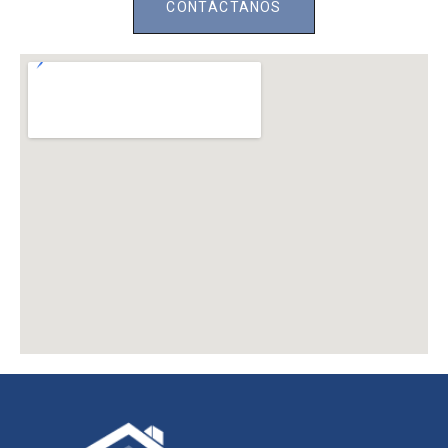
CONTÁCTANOS