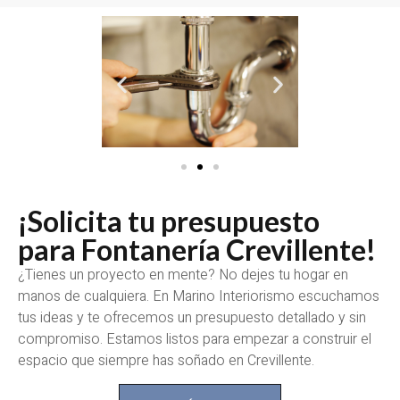
¡Solicita tu presupuesto
para Fontanería Crevillente!
¿Tienes un proyecto en mente? No dejes tu hogar en
manos de cualquiera. En Marino Interiorismo escuchamos
tus ideas y te ofrecemos un presupuesto detallado y sin
compromiso. Estamos listos para empezar a construir el
espacio que siempre has soñado en Crevillente.