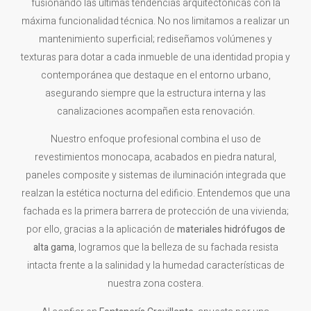
fusionando las últimas tendencias arquitectónicas con la
máxima funcionalidad técnica. No nos limitamos a realizar un
mantenimiento superficial; rediseñamos volúmenes y
texturas para dotar a cada inmueble de una identidad propia y
contemporánea que destaque en el entorno urbano,
asegurando siempre que la estructura interna y las
canalizaciones acompañen esta renovación.
Nuestro enfoque profesional combina el uso de
revestimientos monocapa, acabados en piedra natural,
paneles composite y sistemas de iluminación integrada que
realzan la estética nocturna del edificio. Entendemos que una
fachada es la primera barrera de protección de una vivienda;
por ello, gracias a la aplicación de
materiales hidrófugos de
alta gama
, logramos que la belleza de su fachada resista
intacta frente a la salinidad y la humedad características de
nuestra zona costera.