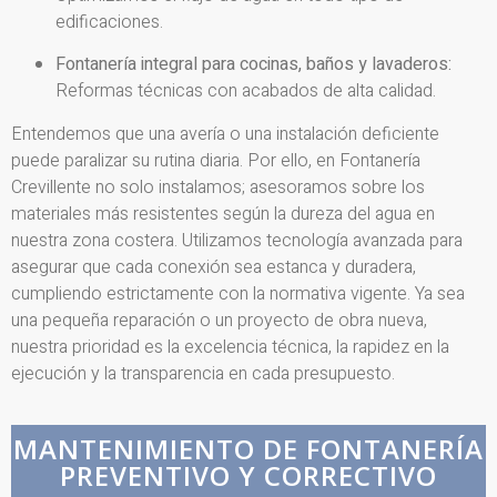
edificaciones.
Fontanería integral para cocinas, baños y lavaderos:
Reformas técnicas con acabados de alta calidad.
Entendemos que una avería o una instalación deficiente
puede paralizar su rutina diaria. Por ello, en Fontanería
Crevillente no solo instalamos; asesoramos sobre los
materiales más resistentes según la dureza del agua en
nuestra zona costera. Utilizamos tecnología avanzada para
asegurar que cada conexión sea estanca y duradera,
cumpliendo estrictamente con la normativa vigente. Ya sea
una pequeña reparación o un proyecto de obra nueva,
nuestra prioridad es la excelencia técnica, la rapidez en la
ejecución y la transparencia en cada presupuesto.
MANTENIMIENTO DE FONTANERÍA
PREVENTIVO Y CORRECTIVO