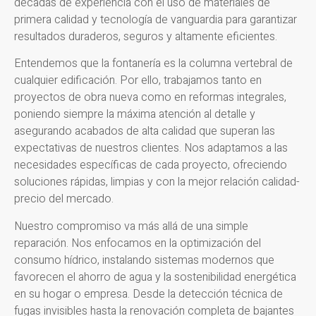
décadas de experiencia con el uso de materiales de
primera calidad y tecnología de vanguardia para garantizar
resultados duraderos, seguros y altamente eficientes.
Entendemos que la fontanería es la columna vertebral de
cualquier edificación. Por ello, trabajamos tanto en
proyectos de obra nueva como en reformas integrales,
poniendo siempre la máxima atención al detalle y
asegurando acabados de alta calidad que superan las
expectativas de nuestros clientes. Nos adaptamos a las
necesidades específicas de cada proyecto, ofreciendo
soluciones rápidas, limpias y con la mejor relación calidad-
precio del mercado.
Nuestro compromiso va más allá de una simple
reparación. Nos enfocamos en la optimización del
consumo hídrico, instalando sistemas modernos que
favorecen el ahorro de agua y la sostenibilidad energética
en su hogar o empresa. Desde la detección técnica de
fugas invisibles hasta la renovación completa de bajantes