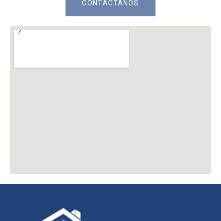
CONTÁCTANOS