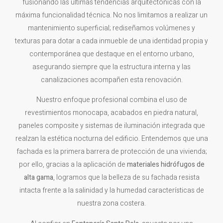
fusionando las últimas tendencias arquitectónicas con la
máxima funcionalidad técnica. No nos limitamos a realizar un
mantenimiento superficial; rediseñamos volúmenes y
texturas para dotar a cada inmueble de una identidad propia y
contemporánea que destaque en el entorno urbano,
asegurando siempre que la estructura interna y las
canalizaciones acompañen esta renovación.
Nuestro enfoque profesional combina el uso de
revestimientos monocapa, acabados en piedra natural,
paneles composite y sistemas de iluminación integrada que
realzan la estética nocturna del edificio. Entendemos que una
fachada es la primera barrera de protección de una vivienda;
por ello, gracias a la aplicación de
materiales hidrófugos de
alta gama
, logramos que la belleza de su fachada resista
intacta frente a la salinidad y la humedad características de
nuestra zona costera.