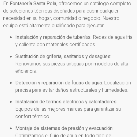
En
Fontanería Santa Pola
, ofrecemos un catálogo completo
de soluciones técnicas diseñadas para cubrir cualquier
necesidad en su hogar, comunidad o negocio. Nuestro
equipo está altamente cualificado para ejecutar:
Instalación y reparación de tuberías:
Redes de agua fría
y caliente con materiales certificados.
Sustitución de grifería, sanitarios y desagües:
Renovamos sus piezas antiguas por modelos de alta
eficiencia.
Detección y reparación de fugas de agua:
Localización
precisa para evitar daños estructurales y humedades.
Instalación de termos eléctricos y calentadores:
Equipos de las mejores marcas para garantizar su
confort térmico.
Montaje de sistemas de presión y evacuación:
Optimizamos el flujo de agua en todo tipo de