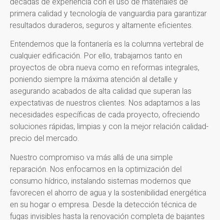
décadas de experiencia con el uso de materiales de
primera calidad y tecnología de vanguardia para garantizar
resultados duraderos, seguros y altamente eficientes.
Entendemos que la fontanería es la columna vertebral de
cualquier edificación. Por ello, trabajamos tanto en
proyectos de obra nueva como en reformas integrales,
poniendo siempre la máxima atención al detalle y
asegurando acabados de alta calidad que superan las
expectativas de nuestros clientes. Nos adaptamos a las
necesidades específicas de cada proyecto, ofreciendo
soluciones rápidas, limpias y con la mejor relación calidad-
precio del mercado.
Nuestro compromiso va más allá de una simple
reparación. Nos enfocamos en la optimización del
consumo hídrico, instalando sistemas modernos que
favorecen el ahorro de agua y la sostenibilidad energética
en su hogar o empresa. Desde la detección técnica de
fugas invisibles hasta la renovación completa de bajantes