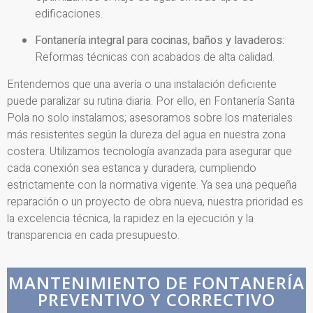
edificaciones.
Fontanería integral para cocinas, baños y lavaderos:
Reformas técnicas con acabados de alta calidad.
Entendemos que una avería o una instalación deficiente
puede paralizar su rutina diaria. Por ello, en Fontanería Santa
Pola no solo instalamos; asesoramos sobre los materiales
más resistentes según la dureza del agua en nuestra zona
costera. Utilizamos tecnología avanzada para asegurar que
cada conexión sea estanca y duradera, cumpliendo
estrictamente con la normativa vigente. Ya sea una pequeña
reparación o un proyecto de obra nueva, nuestra prioridad es
la excelencia técnica, la rapidez en la ejecución y la
transparencia en cada presupuesto.
MANTENIMIENTO DE FONTANERÍA
PREVENTIVO Y CORRECTIVO