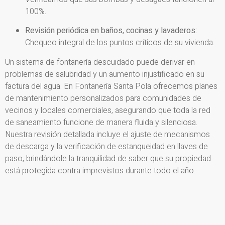
100%.
Revisión periódica en baños, cocinas y lavaderos:
Chequeo integral de los puntos críticos de su vivienda.
Un sistema de fontanería descuidado puede derivar en
problemas de salubridad y un aumento injustificado en su
factura del agua. En Fontanería Santa Pola ofrecemos planes
de mantenimiento personalizados para comunidades de
vecinos y locales comerciales, asegurando que toda la red
de saneamiento funcione de manera fluida y silenciosa.
Nuestra revisión detallada incluye el ajuste de mecanismos
de descarga y la verificación de estanqueidad en llaves de
paso, brindándole la tranquilidad de saber que su propiedad
está protegida contra imprevistos durante todo el año.