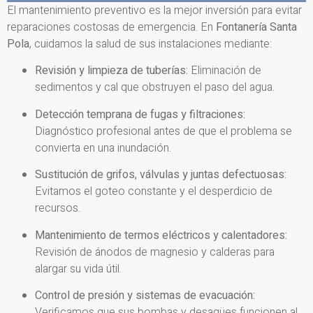
El mantenimiento preventivo es la mejor inversión para evitar
reparaciones costosas de emergencia. En
Fontanería Santa
Pola
, cuidamos la salud de sus instalaciones mediante:
Revisión y limpieza de tuberías:
Eliminación de
sedimentos y cal que obstruyen el paso del agua.
Detección temprana de fugas y filtraciones:
Diagnóstico profesional antes de que el problema se
convierta en una inundación.
Sustitución de grifos, válvulas y juntas defectuosas:
Evitamos el goteo constante y el desperdicio de
recursos.
Mantenimiento de termos eléctricos y calentadores:
Revisión de ánodos de magnesio y calderas para
alargar su vida útil.
Control de presión y sistemas de evacuación:
Verificamos que sus bombas y desagües funcionen al