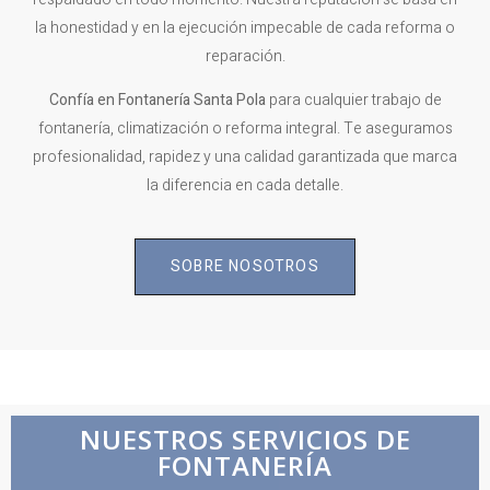
la honestidad y en la ejecución impecable de cada reforma o
reparación.
Confía en Fontanería
Santa Pola
para cualquier trabajo de
fontanería, climatización o reforma integral. Te aseguramos
profesionalidad, rapidez y una calidad garantizada que marca
la diferencia en cada detalle.
SOBRE NOSOTROS
NUESTROS SERVICIOS DE
FONTANERÍA