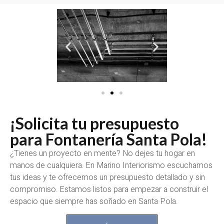
¡Solicita tu presupuesto
para Fontanería Santa Pola!
¿Tienes un proyecto en mente? No dejes tu hogar en
manos de cualquiera. En Marino Interiorismo escuchamos
tus ideas y te ofrecemos un presupuesto detallado y sin
compromiso. Estamos listos para empezar a construir el
espacio que siempre has soñado en Santa Pola.