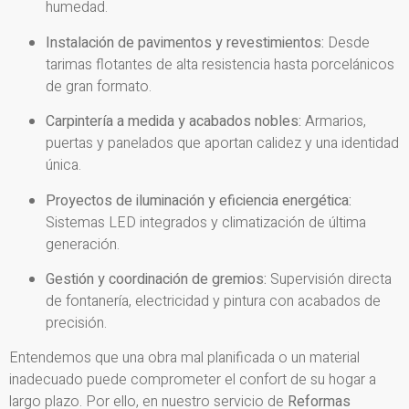
humedad.
Instalación de pavimentos y revestimientos:
Desde
tarimas flotantes de alta resistencia hasta porcelánicos
de gran formato.
Carpintería a medida y acabados nobles:
Armarios,
puertas y panelados que aportan calidez y una identidad
única.
Proyectos de iluminación y eficiencia energética:
Sistemas LED integrados y climatización de última
generación.
Gestión y coordinación de gremios:
Supervisión directa
de fontanería, electricidad y pintura con acabados de
precisión.
Entendemos que una obra mal planificada o un material
inadecuado puede comprometer el confort de su hogar a
largo plazo. Por ello, en nuestro servicio de
Reformas