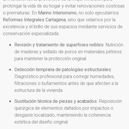
prolongar la vida de su hogar y evitar renovaciones costosas
o prematuras. En
Marino Interiorismo
, no solo ejecutamos
Reformas Integrales Cartagena
, sino que velamos por la
excelencia y el brillo de sus espacios mediante servicios de
conservación especializada:
Revisión y tratamiento de superficies nobles:
Nutrición
de maderas y sellado de poros en materiales pétreos
para mantener la protección original.
Detección temprana de patologías estructurales:
Diagnóstico profesional para corregir humedades,
filtraciones o bufamientos antes de que afecten a la
estructura de la vivienda.
Sustitución técnica de piezas y acabados:
Reposición
quirúrgica de elementos dañados por impactos o
desgaste localizado, manteniendo la coherencia
estética del diseño original.