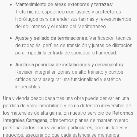
Mantenimiento de áreas exteriores y terrazas:
Tratamiento específico con lasures y protectores
hidrófugos para defender sus tarimas y revestimientos
del sol intenso y el salitre del Mediterráneo.
Ajuste y sellado de terminaciones:
Verificación técnica
de rodapiés, perfiles de transición y juntas de dilatación
para impedir la entrada de suciedad o humedad.
Auditoría periódica de instalaciones y cerramientos:
Revisión integral en zonas de alto tránsito y puntos
críticos para asegurar una funcionalidad y estética
impecables.
Una vivienda descuidada tras una obra puede derivar en una
pérdida de valor inmobiliario y en un deterioro irreversible de
los materiales de alta gama. En nuestro servicio de
Reformas
Integrales Cartagena
, ofrecemos planes de mantenimiento
personalizados para viviendas particulares, comunidades y
negocios, asegurando que cada estancia se mantenga