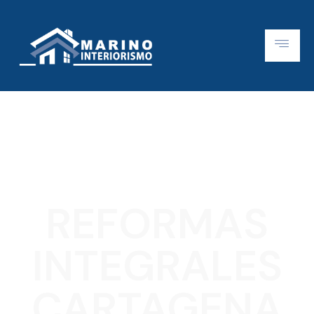
REFORMAS
INTEGRALES
CARTAGENA