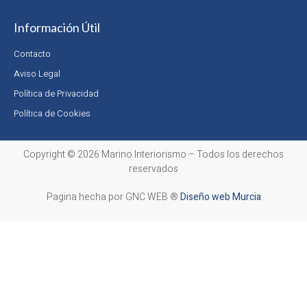
Información Útil
Contacto
Aviso Legal
Política de Privacidad
Política de Cookies
Copyright © 2026 Marino Interiorismo – Todos los derechos
reservados
Pagina hecha por GNC WEB ®
Diseño web Murcia