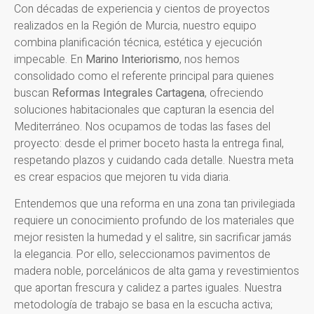
Con décadas de experiencia y cientos de proyectos
realizados en la Región de Murcia, nuestro equipo
combina planificación técnica, estética y ejecución
impecable. En
Marino Interiorismo
, nos hemos
consolidado como el referente principal para quienes
buscan
Reformas Integrales Cartagena
, ofreciendo
soluciones habitacionales que capturan la esencia del
Mediterráneo. Nos ocupamos de todas las fases del
proyecto: desde el primer boceto hasta la entrega final,
respetando plazos y cuidando cada detalle. Nuestra meta
es crear espacios que mejoren tu vida diaria.
Entendemos que una reforma en una zona tan privilegiada
requiere un conocimiento profundo de los materiales que
mejor resisten la humedad y el salitre, sin sacrificar jamás
la elegancia. Por ello, seleccionamos pavimentos de
madera noble, porcelánicos de alta gama y revestimientos
que aportan frescura y calidez a partes iguales. Nuestra
metodología de trabajo se basa en la escucha activa;