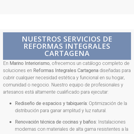
NUESTROS SERVICIOS DE
REFORMAS INTEGRALES
CARTAGENA
En
Marino Interiorismo
, ofrecemos un catálogo completo de
soluciones en
Reformas Integrales Cartagena
diseñadas para
cubrir cualquier necesidad estética y funcional en su hogar,
comunidad o negocio. Nuestro equipo de profesionales y
artesanos está altamente cualificado para ejecutar:
Rediseño de espacios y tabiquería:
Optimización de la
distribución para ganar amplitud y luz natural.
Renovación técnica de cocinas y baños:
Instalaciones
modernas con materiales de alta gama resistentes a la