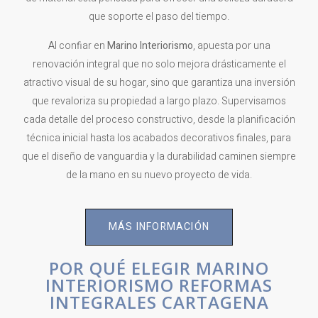
que soporte el paso del tiempo.
Al confiar en
Marino Interiorismo
, apuesta por una
renovación integral que no solo mejora drásticamente el
atractivo visual de su hogar, sino que garantiza una inversión
que revaloriza su propiedad a largo plazo. Supervisamos
cada detalle del proceso constructivo, desde la planificación
técnica inicial hasta los acabados decorativos finales, para
que el diseño de vanguardia y la durabilidad caminen siempre
de la mano en su nuevo proyecto de vida.
MÁS INFORMACIÓN
POR QUÉ ELEGIR MARINO
INTERIORISMO REFORMAS
INTEGRALES CARTAGENA