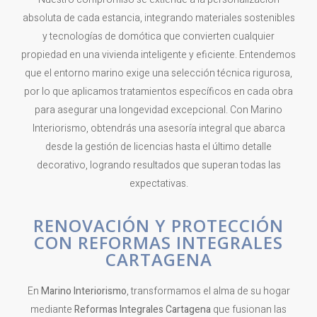
absoluta de cada estancia, integrando materiales sostenibles
y tecnologías de domótica que convierten cualquier
propiedad en una vivienda inteligente y eficiente. Entendemos
que el entorno marino exige una selección técnica rigurosa,
por lo que aplicamos tratamientos específicos en cada obra
para asegurar una longevidad excepcional. Con Marino
Interiorismo, obtendrás una asesoría integral que abarca
desde la gestión de licencias hasta el último detalle
decorativo, logrando resultados que superan todas las
expectativas.
RENOVACIÓN Y PROTECCIÓN
CON REFORMAS INTEGRALES
CARTAGENA
En
Marino Interiorismo
, transformamos el alma de su hogar
mediante
Reformas Integrales Cartagena
que fusionan las