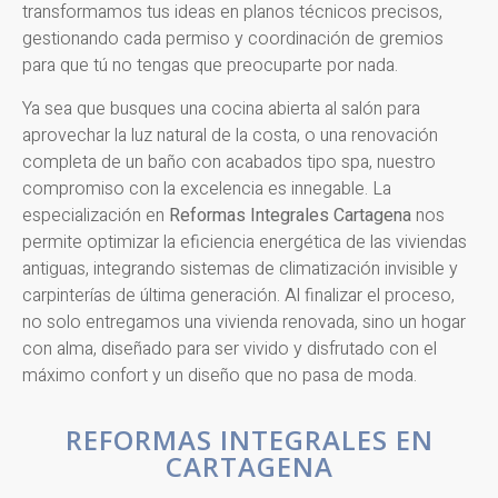
transformamos tus ideas en planos técnicos precisos,
gestionando cada permiso y coordinación de gremios
para que tú no tengas que preocuparte por nada.
Ya sea que busques una cocina abierta al salón para
aprovechar la luz natural de la costa, o una renovación
completa de un baño con acabados tipo spa, nuestro
compromiso con la excelencia es innegable. La
especialización en
Reformas Integrales Cartagena
nos
permite optimizar la eficiencia energética de las viviendas
antiguas, integrando sistemas de climatización invisible y
carpinterías de última generación. Al finalizar el proceso,
no solo entregamos una vivienda renovada, sino un hogar
con alma, diseñado para ser vivido y disfrutado con el
máximo confort y un diseño que no pasa de moda.
REFORMAS INTEGRALES EN
CARTAGENA