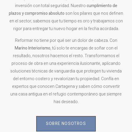
inversión con total seguridad. Nuestro
cumplimiento de
plazos y compromiso absoluto
son los pilares que nos definen
en el sector; sabemos que tu tiempo es oro y trabajamos con
rigor para entregar tu nuevo hogar en la fecha acordada.
Reformar no tiene por qué ser un dolor de cabeza. Con
Marino Interiorismo
, tú solo te encargas de soñar con el
resultado, nosotros hacemos el resto. Transformamos el
proceso de obra en una experiencia ilusionante, aplicando
soluciones técnicas de vanguardia que protegen tu vivienda
del entorno costero y revalorizan tu propiedad. Confía en
expertos que conocen Cartagena y saben cómo convertir
una casa antigua en el refugio contemporáneo que siempre
has deseado.
SOBRE NOSOTROS