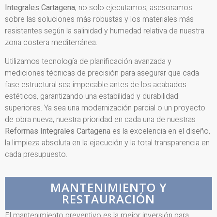
Integrales Cartagena
, no solo ejecutamos; asesoramos
sobre las soluciones más robustas y los materiales más
resistentes según la salinidad y humedad relativa de nuestra
zona costera mediterránea.
Utilizamos tecnología de planificación avanzada y
mediciones técnicas de precisión para asegurar que cada
fase estructural sea impecable antes de los acabados
estéticos, garantizando una estabilidad y durabilidad
superiores. Ya sea una modernización parcial o un proyecto
de obra nueva, nuestra prioridad en cada una de nuestras
Reformas Integrales
Cartagena
es la excelencia en el diseño,
la limpieza absoluta en la ejecución y la total transparencia en
cada presupuesto.
MANTENIMIENTO Y
RESTAURACIÓN
El mantenimiento preventivo es la mejor inversión para