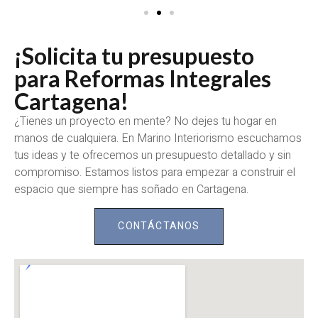
¡Solicita tu presupuesto
para Reformas Integrales
Cartagena!
¿Tienes un proyecto en mente? No dejes tu hogar en
manos de cualquiera. En Marino Interiorismo escuchamos
tus ideas y te ofrecemos un presupuesto detallado y sin
compromiso. Estamos listos para empezar a construir el
espacio que siempre has soñado en Cartagena.
CONTÁCTANOS