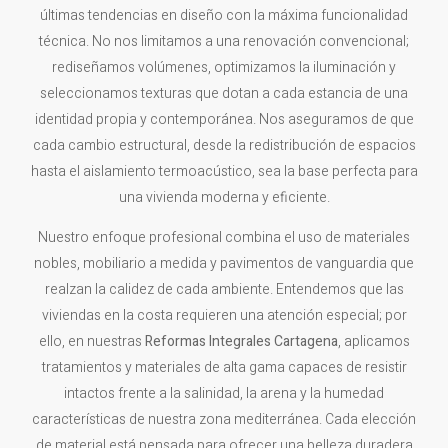
últimas tendencias en diseño con la máxima funcionalidad
técnica. No nos limitamos a una renovación convencional;
rediseñamos volúmenes, optimizamos la iluminación y
seleccionamos texturas que dotan a cada estancia de una
identidad propia y contemporánea. Nos aseguramos de que
cada cambio estructural, desde la redistribución de espacios
hasta el aislamiento termoacústico, sea la base perfecta para
una vivienda moderna y eficiente.
Nuestro enfoque profesional combina el uso de materiales
nobles, mobiliario a medida y pavimentos de vanguardia que
realzan la calidez de cada ambiente. Entendemos que las
viviendas en la costa requieren una atención especial; por
ello, en nuestras
Reformas Integrales Cartagena
, aplicamos
tratamientos y materiales de alta gama capaces de resistir
intactos frente a la salinidad, la arena y la humedad
características de nuestra zona mediterránea. Cada elección
de material está pensada para ofrecer una belleza duradera