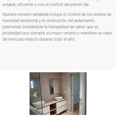
estable, eficiente y con el confort del primer día.
Nuestra revisión detallada incluye el control de los niveles de
humedad ambiental y la verificación del aislamiento
perimetral, brindándole la tranquilidad de saber que su
propiedad luce siempre su mejor versión y mantiene su valor
de mercado intacto durante todo el año.